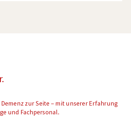
.
a Demenz zur Seite – mit unserer Erfahrung
ige und Fachpersonal.