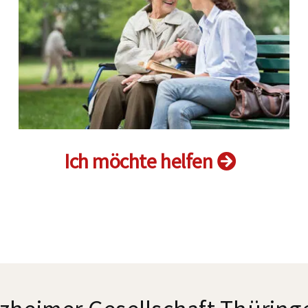
Ich möchte helfen