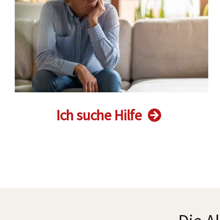
Ich suche Hilfe