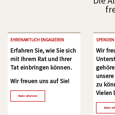
Die A
fr
EHRENAMTLICH ENGAGIEREN
SPENDEN
Erfahren Sie, wie Sie sich
Wir fre
mit Ihrem Rat und Ihrer
Unters
Tat einbringen können.
gehöre
unsere 
Wir freuen uns auf Sie!
zu kön
Vielen 
Mehr erfahren
Mehr er