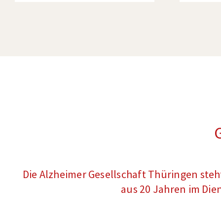
Die Alzheimer Gesellschaft Thüringen steh
aus 20 Jahren im Die