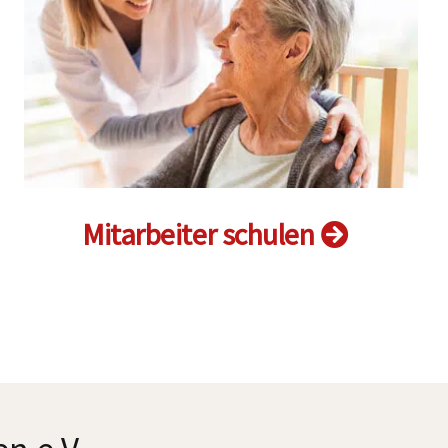
Mitarbeiter schulen