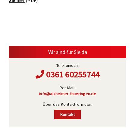
Sie hier
(PDF).
Wir sind für Sie da
Telefonisch:
0361 60255744
Per Mail:
info@alzheimer-thueringen.de
Über das Kontaktformular:
Kontakt