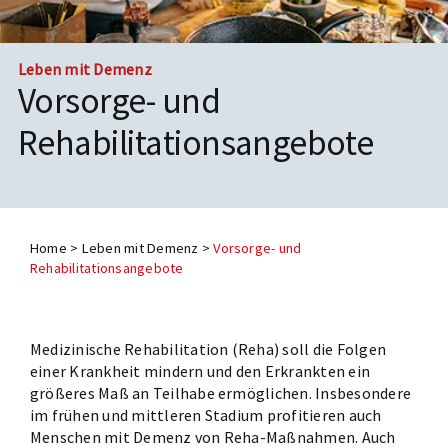
Termine
Leben mit Demenz
Vorsorge- und
Rehabilitationsangebote
Home
>
Leben mit Demenz
>
Vorsorge- und
Rehabilitationsangebote
Medizinische Rehabilitation (Reha) soll die Folgen
einer Krankheit mindern und den Erkrankten ein
größeres Maß an Teilhabe ermöglichen. Insbesondere
im frühen und mittleren Stadium profitieren auch
Menschen mit Demenz von Reha-Maßnahmen. Auch