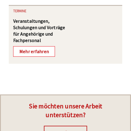
TERMINE
Veranstaltungen,
Schulungen und Vorträge
für Angehörige und
Fachpersonal
Mehr erfahren
Sie möchten unsere Arbeit
unterstützen?