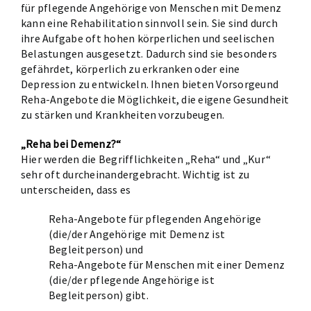
für pflegende Angehörige von Menschen mit Demenz
kann eine Rehabilitation sinnvoll sein. Sie sind durch
ihre Aufgabe oft hohen körperlichen und seelischen
Belastungen ausgesetzt. Dadurch sind sie besonders
gefährdet, körperlich zu erkranken oder eine
Depression zu entwickeln. Ihnen bieten Vorsorgeund
Reha-Angebote die Möglichkeit, die eigene Gesundheit
zu stärken und Krankheiten vorzubeugen.
„Reha bei Demenz?“
Hier werden die Begrifflichkeiten „Reha“ und „Kur“
sehr oft durcheinandergebracht. Wichtig ist zu
unterscheiden, dass es
Reha-Angebote für pflegenden Angehörige
(die/der Angehörige mit Demenz ist
Begleitperson) und
Reha-Angebote für Menschen mit einer Demenz
(die/der pflegende Angehörige ist
Begleitperson) gibt.