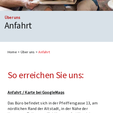
Termine
Über uns
Anfahrt
Home
>
Über uns
>
Anfahrt
So erreichen Sie uns:
Anfahrt / Karte bei GoogleMaps
Das Büro befindet sich in der Pfeiffersgasse 13, am
nördlichen Rand der Altstadt, in der Nähe der