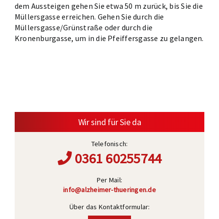
dem Aussteigen gehen Sie etwa 50 m zurück, bis Sie die
Müllersgasse erreichen. Gehen Sie durch die
Müllersgasse/Grünstraße oder durch die
Kronenburgasse, um in die Pfeiffersgasse zu gelangen.
Wir sind für Sie da
Telefonisch:
0361 60255744
Per Mail:
info@alzheimer-thueringen.de
Über das Kontaktformular: