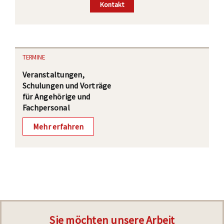
Kontakt
TERMINE
Veranstaltungen,
Schulungen und Vorträge
für Angehörige und
Fachpersonal
Mehr erfahren
Sie möchten unsere Arbeit