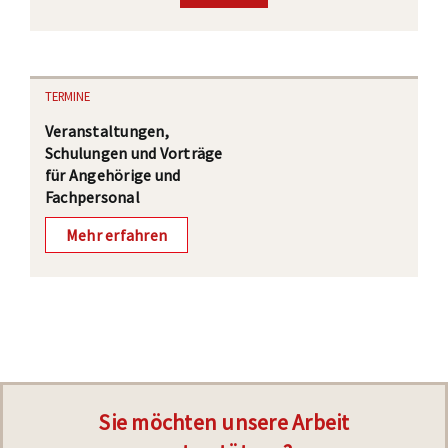
TERMINE
Veranstaltungen,
Schulungen und Vorträge
für Angehörige und
Fachpersonal
Mehr erfahren
Sie möchten unsere Arbeit