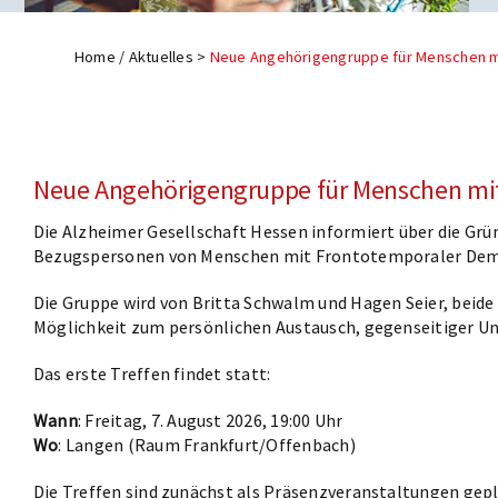
Home
/
Aktuelles
>
Neue Angehörigengruppe für Menschen m
Neue Angehörigengruppe für Menschen mi
Die Alzheimer Gesellschaft Hessen informiert über die Gr
Bezugspersonen von Menschen mit Frontotemporaler Dem
Die Gruppe wird von Britta Schwalm und Hagen Seier, beide 
Möglichkeit zum persönlichen Austausch, gegenseitiger U
Das erste Treffen findet statt:
Wann
: Freitag, 7. August 2026, 19:00 Uhr
Wo
: Langen (Raum Frankfurt/Offenbach)
Die Treffen sind zunächst als Präsenzveranstaltungen ge