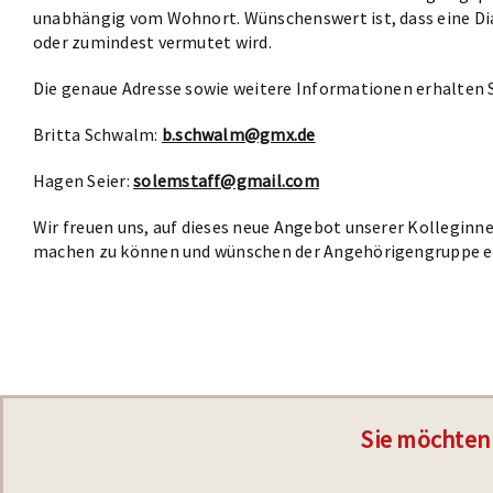
unabhängig vom Wohnort. Wünschenswert ist, dass eine Di
oder zumindest vermutet wird.
Die genaue Adresse sowie weitere Informationen erhalten S
Britta Schwalm:
b.schwalm@gmx.de
Hagen Seier:
solemstaff@gmail.com
Wir freuen uns, auf dieses neue Angebot unserer Kollegin
machen zu können und wünschen der Angehörigengruppe ein
Sie möchten