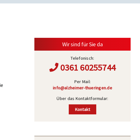
Wir sind für Sie da
Telefonisch:
0361 60255744
Per Mail:
ie
info@alzheimer-thueringen.de
Über das Kontaktformular:
Kontakt