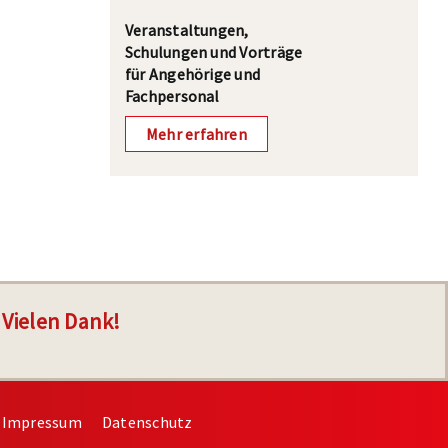
Veranstaltungen,
Schulungen und Vorträge
für Angehörige und
Fachpersonal
Mehr erfahren
Vielen Dank!
Impressum
Datenschutz