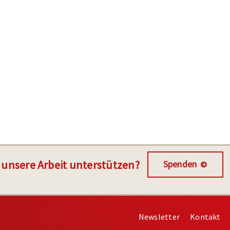
 unsere Arbeit unterstützen?
Spenden
Newsletter
Kontakt