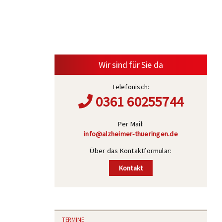
Wir sind für Sie da
Telefonisch:
0361 60255744
Per Mail:
info@alzheimer-thueringen.de
Über das Kontaktformular:
Kontakt
TERMINE