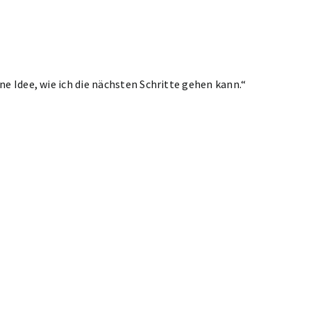
ne Idee, wie ich die nächsten Schritte gehen kann.“